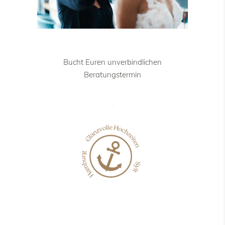
Bucht Euren unverbindlichen
Beratungstermin