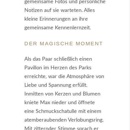
gemeinsame Fotos und persönliche
Notizen auf sie warteten. Alles
kleine Erinnerungen an ihre
gemeinsame Kennenlernzeit.
DER MAGISCHE MOMENT
Als das Paar schließlich einen
Pavillon im Herzen des Parks
erreichte, war die Atmosphäre von
Liebe und Spannung erfüllt.
Inmitten von Kerzen und Blumen
kniete Max nieder und öffnete
eine Schmuckschatulle mit einem
atemberaubenden Verlobungsring.
Mit zitternder Stimme sprach er