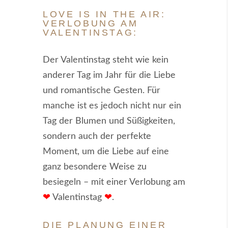
LOVE IS IN THE AIR:
VERLOBUNG AM
VALENTINSTAG:
Der Valentinstag steht wie kein
anderer Tag im Jahr für die Liebe
und romantische Gesten. Für
manche ist es jedoch nicht nur ein
Tag der Blumen und Süßigkeiten,
sondern auch der perfekte
Moment, um die Liebe auf eine
ganz besondere Weise zu
besiegeln – mit einer Verlobung am
❤
Valentinstag
❤
.
DIE PLANUNG EINER