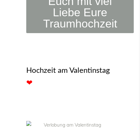
Euch mit viel
Liebe Eure
Traumhochzeit
Hochzeit am Valentinstag
❤