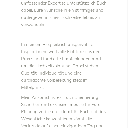
umfassender Expertise unterstütze ich Euch
dabei, Eure Wünsche in ein stimmiges und
außergewöhnliches Hochzeitserlebnis zu
verwandeln.
In meinem Blog teile ich ausgewählte
Inspirationen, wertvolle Einblicke aus der
Praxis und fundierte Empfehlungen rund
um die Hochzeitsplanung. Dabei stehen
Qualität, Individualität und eine
durchdachte Vorbereitung stets im
Mittelpunkt.
Mein Anspruch ist es, Euch Orientierung,
Sicherheit und exklusive Impulse für Eure
Planung zu bieten – damit Ihr Euch auf das
Wesentliche konzentrieren könnt: die
Vorfreude auf einen einzigartigen Tag und