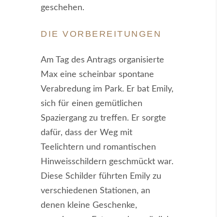
geschehen.
DIE VORBEREITUNGEN
Am Tag des Antrags organisierte
Max eine scheinbar spontane
Verabredung im Park. Er bat Emily,
sich für einen gemütlichen
Spaziergang zu treffen. Er sorgte
dafür, dass der Weg mit
Teelichtern und romantischen
Hinweisschildern geschmückt war.
Diese Schilder führten Emily zu
verschiedenen Stationen, an
denen kleine Geschenke,