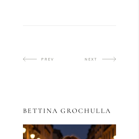
PREV
NEXT
BETTINA GROCHULLA