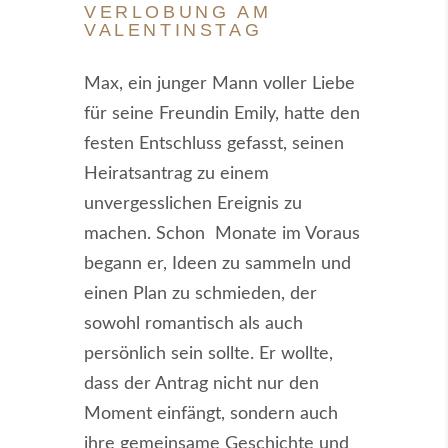
VERLOBUNG AM
VALENTINSTAG
Max, ein junger Mann voller Liebe
für seine Freundin Emily, hatte den
festen Entschluss gefasst, seinen
Heiratsantrag zu einem
unvergesslichen Ereignis zu
machen. Schon Monate im Voraus
begann er, Ideen zu sammeln und
einen Plan zu schmieden, der
sowohl romantisch als auch
persönlich sein sollte. Er wollte,
dass der Antrag nicht nur den
Moment einfängt, sondern auch
ihre gemeinsame Geschichte und