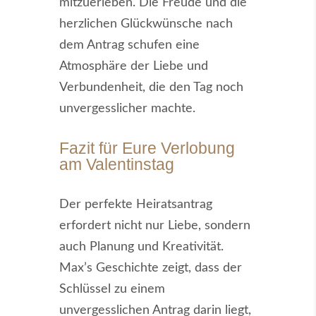
mitzuerleben. Die Freude und die
herzlichen Glückwünsche nach
dem Antrag schufen eine
Atmosphäre der Liebe und
Verbundenheit, die den Tag noch
unvergesslicher machte.
Fazit für Eure Verlobung
am Valentinstag
Der perfekte Heiratsantrag
erfordert nicht nur Liebe, sondern
auch Planung und Kreativität.
Max’s Geschichte zeigt, dass der
Schlüssel zu einem
unvergesslichen Antrag darin liegt,