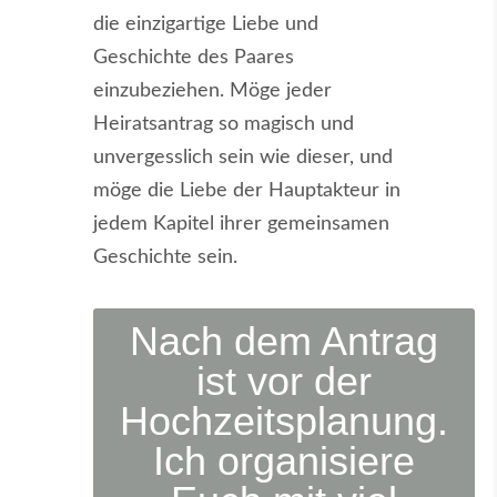
die einzigartige Liebe und
Geschichte des Paares
einzubeziehen. Möge jeder
Heiratsantrag so magisch und
unvergesslich sein wie dieser, und
möge die Liebe der Hauptakteur in
jedem Kapitel ihrer gemeinsamen
Geschichte sein.
Nach dem Antrag
ist vor der
Hochzeitsplanung.
Ich organisiere