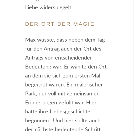
Liebe widerspiegelt.
DER ORT DER MAGIE
Max wusste, dass neben dem Tag
für den Antrag auch der Ort des
Antrags von entscheidender
Bedeutung war. Er wählte den Ort,
an dem sie sich zum ersten Mal
begegnet waren. Ein malerischer
Park, der voll mit gemeinsamen
Erinnerungen gefüllt war. Hier
hatte ihre Liebesgeschichte
begonnen. Und hier sollte auch
der nächste bedeutende Schritt