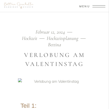
MENU
Februar 12, 2024
Hochzeit
Hochzeitsplanung
Bettina
VERLOBUNG AM
VALENTINSTAG
Teil 1: