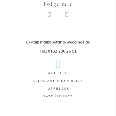
Folge mir
E-Mail: mail@bettina-weddings.de
Tel.: 0162 236 25 51
ANFRAGE
ALLES AUF EINEN BLICK
IMPRESSUM
DATENSCHUTZ