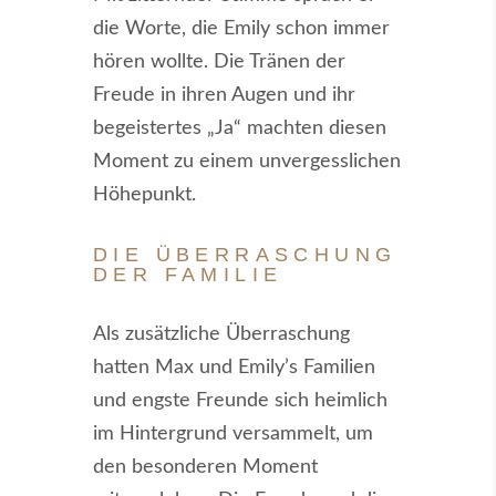
die Worte, die Emily schon immer
hören wollte. Die Tränen der
Freude in ihren Augen und ihr
begeistertes „Ja“ machten diesen
Moment zu einem unvergesslichen
Höhepunkt.
DIE ÜBERRASCHUNG
DER FAMILIE
Als zusätzliche Überraschung
hatten Max und Emily’s Familien
und engste Freunde sich heimlich
im Hintergrund versammelt, um
den besonderen Moment