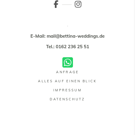
E-Mail: mail@bettina-weddings.de
Tel.: 0162 236 25 51
ANFRAGE
ALLES AUF EINEN BLICK
IMPRESSUM
DATENSCHUTZ