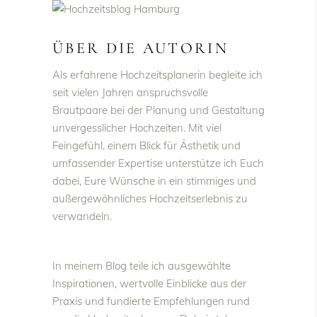
ÜBER DIE AUTORIN
Als erfahrene Hochzeitsplanerin begleite ich
seit vielen Jahren anspruchsvolle
Brautpaare bei der Planung und Gestaltung
unvergesslicher Hochzeiten. Mit viel
Feingefühl, einem Blick für Ästhetik und
umfassender Expertise unterstütze ich Euch
dabei, Eure Wünsche in ein stimmiges und
außergewöhnliches Hochzeitserlebnis zu
verwandeln.
In meinem Blog teile ich ausgewählte
Inspirationen, wertvolle Einblicke aus der
Praxis und fundierte Empfehlungen rund