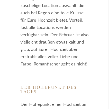
kuschelige Location auswählt, die
auch bei Regen eine tolle Kulisse
für Eure Hochzeit bietet. Vorteil,
fast alle Locations werden
verfügbar sein. Der Februar ist also
vielleicht draußen etwas kalt und
grau, auf Eurer Hochzeit aber
erstrahlt alles voller Liebe und
Farbe. Romantischer geht es nicht!
DER HÖHEPUNKT DES
TAGES
Der Höhepunkt einer Hochzeit am