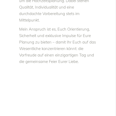
um die Hochzeitsplanung. Dabei stehen
Qualität, Individualität und eine
durchdachte Vorbereitung stets im
Mittelpunkt.
Mein Anspruch ist es, Euch Orientierung,
Sicherheit und exklusive Impulse für Eure
Planung zu bieten – damit Ihr Euch auf das
Wesentliche konzentrieren könnt: die
Vorfreude auf einen einzigartigen Tag und
die gemeinsame Feier Eurer Liebe.