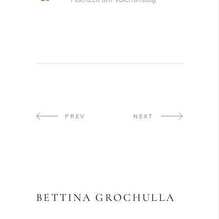
PREV
NEXT
BETTINA GROCHULLA