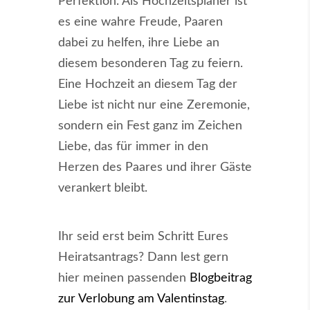
Perfektion. Als Hochzeitsplaner ist
es eine wahre Freude, Paaren
dabei zu helfen, ihre Liebe an
diesem besonderen Tag zu feiern.
Eine Hochzeit an diesem Tag der
Liebe ist nicht nur eine Zeremonie,
sondern ein Fest ganz im Zeichen
Liebe, das für immer in den
Herzen des Paares und ihrer Gäste
verankert bleibt.
Ihr seid erst beim Schritt Eures
Heiratsantrags? Dann lest gern
hier meinen passenden
Blogbeitrag
zur Verlobung am Valentinstag
.