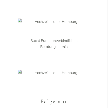
Bucht Euren unverbindlichen
Beratungstermin
Folge mir