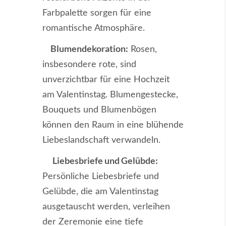
Farbpalette sorgen für eine
romantische Atmosphäre.
Blumendekoration:
Rosen,
insbesondere rote, sind
unverzichtbar für eine Hochzeit
am Valentinstag. Blumengestecke,
Bouquets und Blumenbögen
können den Raum in eine blühende
Liebeslandschaft verwandeln.
Liebesbriefe und Gelübde:
Persönliche Liebesbriefe und
Gelübde, die am Valentinstag
ausgetauscht werden, verleihen
der Zeremonie eine tiefe