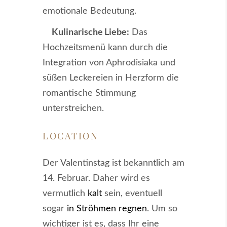
emotionale Bedeutung.
Kulinarische Liebe:
Das
Hochzeitsmenü kann durch die
Integration von Aphrodisiaka und
süßen Leckereien in Herzform die
romantische Stimmung
unterstreichen.
LOCATION
Der Valentinstag ist bekanntlich am
14. Februar. Daher wird es
vermutlich
kalt
sein, eventuell
sogar
in Ströhmen regnen
. Um so
wichtiger ist es, dass Ihr eine