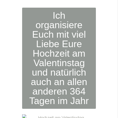
Ich
organisiere
Euch mit viel
Liebe Eure
Hochzeit am
Valentinstag
und natürlich
auch an allen
anderen 364
Tagen im Jahr