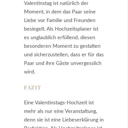
Valentinstag ist natürlich der
Moment, in dem das Paar seine
Liebe vor Familie und Freunden
besiegelt. Als Hochzeitsplaner ist
es unglaublich erfüllend, diesen
besonderen Moment zu gestalten
und sicherzustellen, dass er für das
Paar und ihre Gäste unvergesslich
wird.
FAZIT
Eine Valentinstags-Hochzeit ist
mehr als nur eine Veranstaltung,
denn sie ist eine Liebeserklärung in