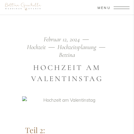
MENU
Februar 12, 2024
Hochzeit
Hochzeitsplanung
Bettina
HOCHZEIT AM
VALENTINSTAG
Teil 2: