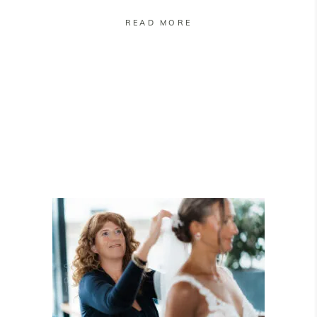
READ MORE