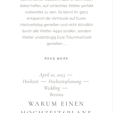
dabei helfen, auf schlechtes Wetter perfekt
vorbereitet zu sein. So könnt Ihr ganz
entspannt die Vorfreude auf Euren
Hochzeitstag genießen und nicht stündlich
durch alle Wetter-Apps scrollen, sondern
Wetter unabhängig Eure Traumhochzeit
genießen.
READ MORE
April 10, 2023
Hochzeit
Hochzeitsplanung
Wedding
Bettina
WARUM EINEN
HOCHZEITSPLANE