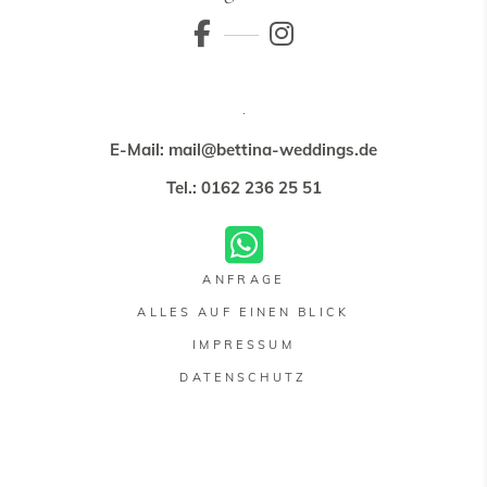
E-Mail: mail@bettina-weddings.de
Tel.: 0162 236 25 51
ANFRAGE
ALLES AUF EINEN BLICK
IMPRESSUM
DATENSCHUTZ