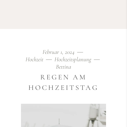
Februar 1, 2024
Hochzeit
Hochzeitsplanung
Bettina
REGEN AM
HOCHZEITSTAG