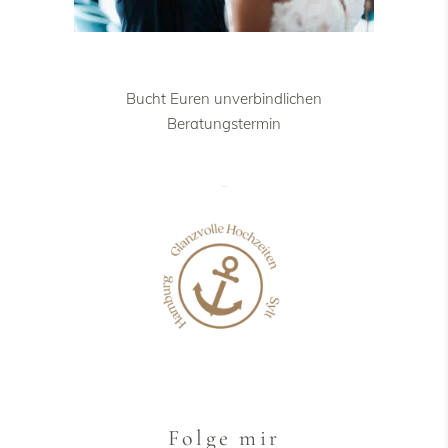
Bucht Euren unverbindlichen
Beratungstermin
Folge mir