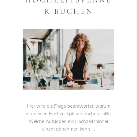
R BUCHEN
Hier wird die Frage beantwortet, warum
man einen Hochzeitsplaner buchen sollte.
Welche Aufgaben ein Hochzeitsplaner
einem abnehmen kann.