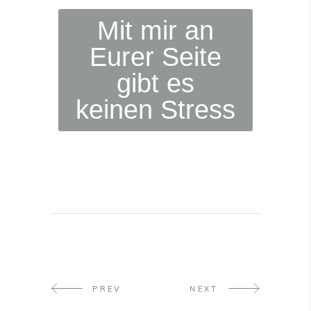
Mit mir an
Eurer Seite
gibt es
keinen Stress
PREV
NEXT