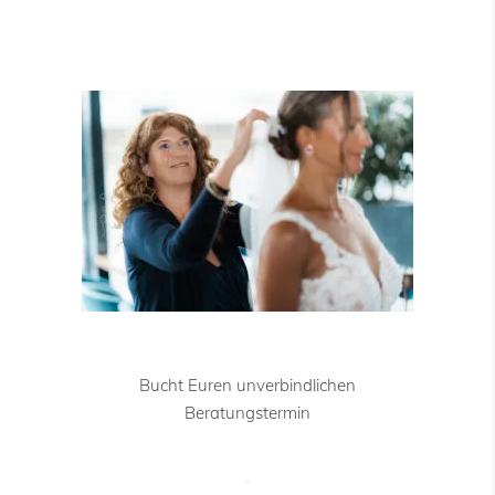
Bucht Euren unverbindlichen
Beratungstermin