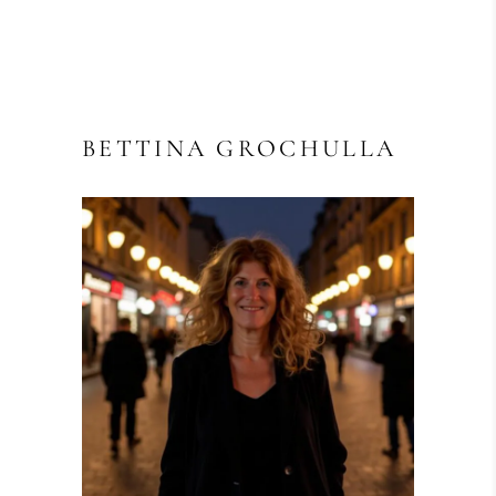
BETTINA GROCHULLA