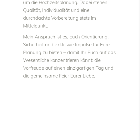
um die Hochzeitsplanung. Dabei stehen
Qualität, Individualität und eine
durchdachte Vorbereitung stets im
Mittelpunkt.
Mein Anspruch ist es, Euch Orientierung,
Sicherheit und exklusive Impulse für Eure
Planung zu bieten – damit Ihr Euch auf das
Wesentliche konzentrieren könnt: die
Vorfreude auf einen einzigartigen Tag und
die gemeinsame Feier Eurer Liebe.