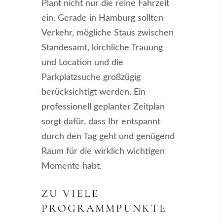
Plant nicht nur die reine Fahrzeit
ein. Gerade in Hamburg sollten
Verkehr, mögliche Staus zwischen
Standesamt, kirchliche Trauung
und Location und die
Parkplatzsuche großzügig
berücksichtigt werden. Ein
professionell geplanter Zeitplan
sorgt dafür, dass Ihr entspannt
durch den Tag geht und genügend
Raum für die wirklich wichtigen
Momente habt.
ZU VIELE
PROGRAMMPUNKTE