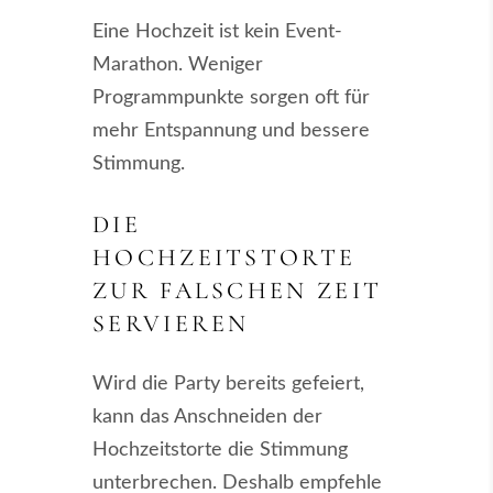
Eine Hochzeit ist kein Event-
Marathon. Weniger
Programmpunkte sorgen oft für
mehr Entspannung und bessere
Stimmung.
DIE
HOCHZEITSTORTE
ZUR FALSCHEN ZEIT
SERVIEREN
Wird die Party bereits gefeiert,
kann das Anschneiden der
Hochzeitstorte die Stimmung
unterbrechen. Deshalb empfehle