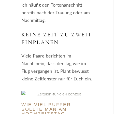
ich häufig den Tortenanschnitt
bereits nach der Trauung oder am
Nachmittag.
KEINE ZEIT ZU ZWEIT
EINPLANEN
Viele Paare berichten im
Nachhinein, dass der Tag wie im
Flug vergangen ist. Plant bewusst
kleine Zeitfenster nur für Euch ein.
WIE VIEL PUFFER
SOLLTE MAN AM
HOCHZEITSTAG