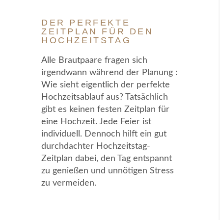
DER PERFEKTE
ZEITPLAN FÜR DEN
HOCHZEITSTAG
Alle Brautpaare fragen sich
irgendwann während der Planung :
Wie sieht eigentlich der perfekte
Hochzeitsablauf aus? Tatsächlich
gibt es keinen festen Zeitplan für
eine Hochzeit. Jede Feier ist
individuell. Dennoch hilft ein gut
durchdachter Hochzeitstag-
Zeitplan dabei, den Tag entspannt
zu genießen und unnötigen Stress
zu vermeiden.