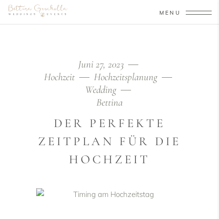
MENU
Juni 27, 2023
Hochzeit
Hochzeitsplanung
Wedding
Bettina
DER PERFEKTE
ZEITPLAN FÜR DIE
HOCHZEIT