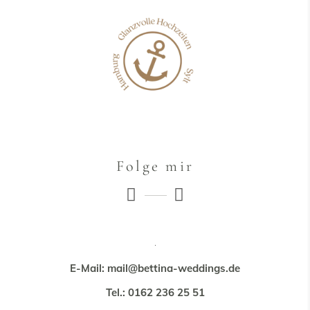
Folge mir
E-Mail: mail@bettina-weddings.de
Tel.: 0162 236 25 51