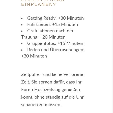
EINPLANEN?
Getting Ready: +30 Minuten
Fahrtzeiten: +15 Minuten
Gratulationen nach der
Trauung: +20 Minuten
Gruppenfotos: +15 Minuten
Reden und Überraschungen:
+30 Minuten
Zeitpuffer sind keine verlorene
Zeit. Sie sorgen dafür, dass Ihr
Euren Hochzeitstag genießen
könnt, ohne ständig auf die Uhr
schauen zu müssen.