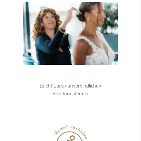
Bucht Euren unverbindlichen
Beratungstermin