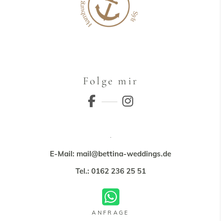
Folge mir
E-Mail: mail@bettina-weddings.de
Tel.: 0162 236 25 51
ANFRAGE