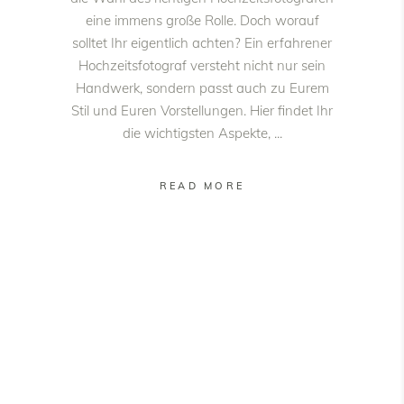
eine immens große Rolle. Doch worauf
solltet Ihr eigentlich achten? Ein erfahrener
Hochzeitsfotograf versteht nicht nur sein
Handwerk, sondern passt auch zu Eurem
Stil und Euren Vorstellungen. Hier findet Ihr
die wichtigsten Aspekte,
READ MORE