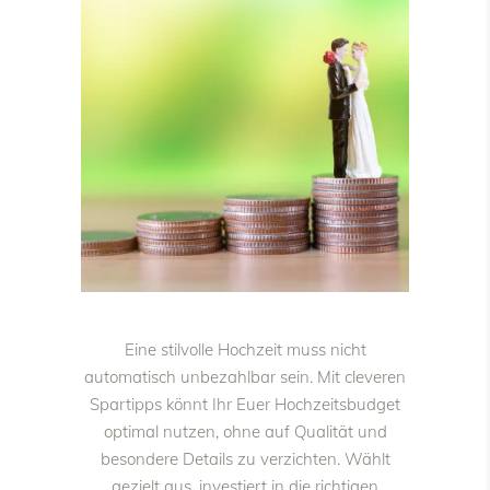
Eine stilvolle Hochzeit muss nicht
automatisch unbezahlbar sein. Mit cleveren
Spartipps könnt Ihr Euer Hochzeitsbudget
optimal nutzen, ohne auf Qualität und
besondere Details zu verzichten. Wählt
gezielt aus, investiert in die richtigen