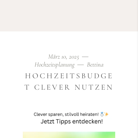
März 10, 2025
Hochzeitsplanung
Bettina
HOCHZEITSBUDGE
T CLEVER NUTZEN