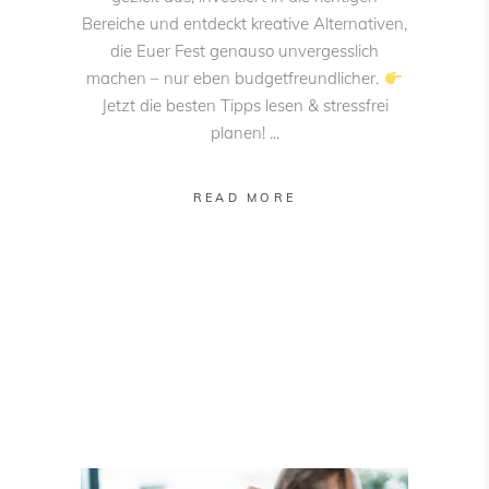
Bereiche und entdeckt kreative Alternativen,
die Euer Fest genauso unvergesslich
machen – nur eben budgetfreundlicher.
Jetzt die besten Tipps lesen & stressfrei
planen!
READ MORE