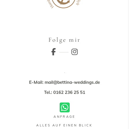
Folge mir
E-Mail: mail@bettina-weddings.de
Tel.: 0162 236 25 51
ANFRAGE
ALLES AUF EINEN BLICK