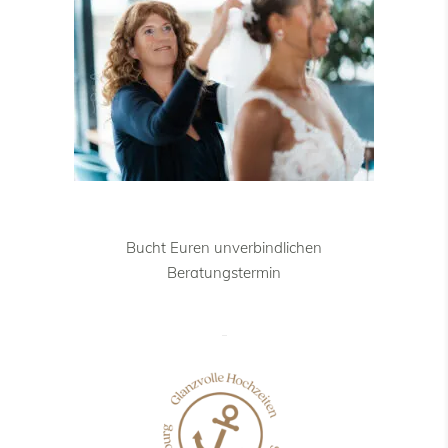
Bucht Euren unverbindlichen
Beratungstermin