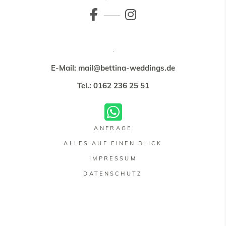
E-Mail: mail@bettina-weddings.de
Tel.: 0162 236 25 51
ANFRAGE
ALLES AUF EINEN BLICK
IMPRESSUM
DATENSCHUTZ