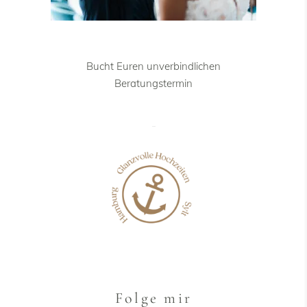
Bucht Euren unverbindlichen
Beratungstermin
Folge mir