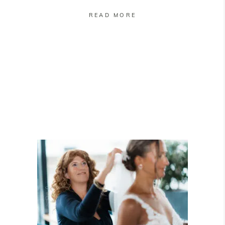
READ MORE