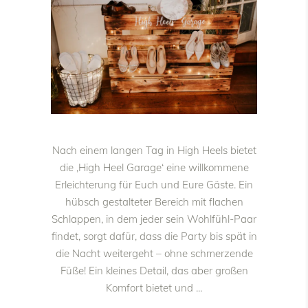
Nach einem langen Tag in High Heels bietet
die ‚High Heel Garage‘ eine willkommene
Erleichterung für Euch und Eure Gäste. Ein
hübsch gestalteter Bereich mit flachen
Schlappen, in dem jeder sein Wohlfühl-Paar
findet, sorgt dafür, dass die Party bis spät in
die Nacht weitergeht – ohne schmerzende
Füße! Ein kleines Detail, das aber großen
Komfort bietet und