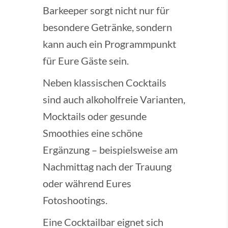
Barkeeper sorgt nicht nur für
besondere Getränke, sondern
kann auch ein Programmpunkt
für Eure Gäste sein.
Neben klassischen Cocktails
sind auch alkoholfreie Varianten,
Mocktails oder gesunde
Smoothies eine schöne
Ergänzung – beispielsweise am
Nachmittag nach der Trauung
oder während Eures
Fotoshootings.
Eine Cocktailbar eignet sich