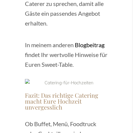
Caterer zu sprechen, damit alle
Gäste ein passendes Angebot
erhalten.
In meinem anderen
Blogbeitrag
findet Ihr wertvolle Hinweise für
Euren Sweet-Table.
Fazit: Das richtige Catering
macht Eure Hochzeit
unvergesslich
Ob Buffet, Menü, Foodtruck