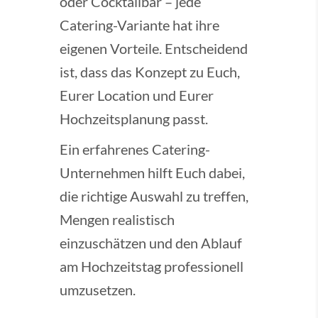
oder Cocktailbar – jede
Catering-Variante hat ihre
eigenen Vorteile. Entscheidend
ist, dass das Konzept zu Euch,
Eurer Location und Eurer
Hochzeitsplanung passt.
Ein erfahrenes Catering-
Unternehmen hilft Euch dabei,
die richtige Auswahl zu treffen,
Mengen realistisch
einzuschätzen und den Ablauf
am Hochzeitstag professionell
umzusetzen.