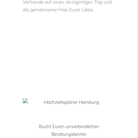
Vorfreude auf einen einzigartigen Tag und
die gemeinsame Feier Eurer Liebe.
Bucht Euren unverbindlichen
Beratungstermin