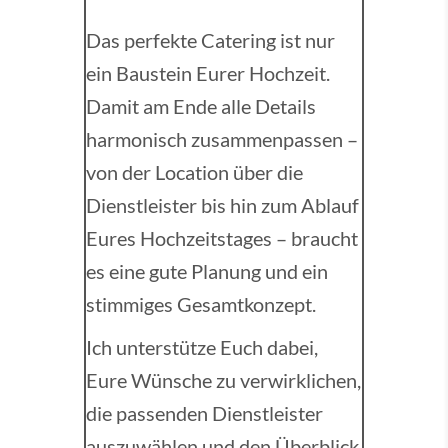
Das perfekte Catering ist nur
ein Baustein Eurer Hochzeit.
Damit am Ende alle Details
harmonisch zusammenpassen –
von der Location über die
Dienstleister bis hin zum Ablauf
Eures Hochzeitstages – braucht
es eine gute Planung und ein
stimmiges Gesamtkonzept.
Ich unterstütze Euch dabei,
Eure Wünsche zu verwirklichen,
die passenden Dienstleister
auszuwählen und den Überblick