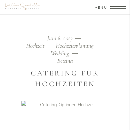
MENU
Juni 6, 2023
Hochzeit
Hochzeitsplanung
Wedding
Bettina
CATERING FÜR
HOCHZEITEN