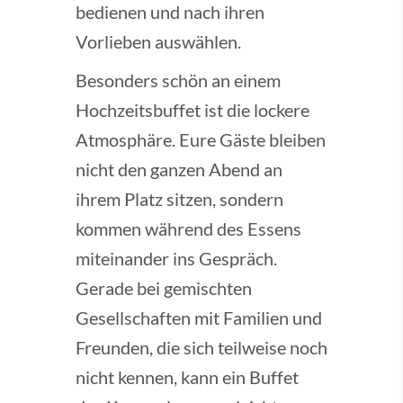
bedienen und nach ihren
Vorlieben auswählen.
Besonders schön an einem
Hochzeitsbuffet ist die lockere
Atmosphäre. Eure Gäste bleiben
nicht den ganzen Abend an
ihrem Platz sitzen, sondern
kommen während des Essens
miteinander ins Gespräch.
Gerade bei gemischten
Gesellschaften mit Familien und
Freunden, die sich teilweise noch
nicht kennen, kann ein Buffet