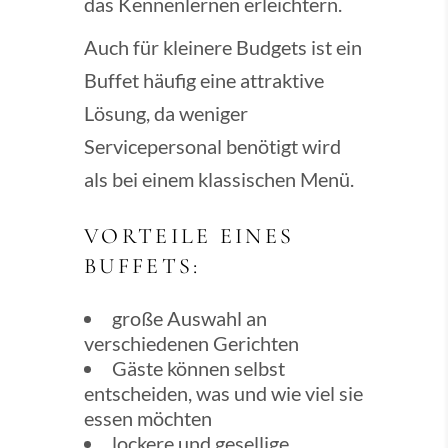
das Kennenlernen erleichtern.
Auch für kleinere Budgets ist ein
Buffet häufig eine attraktive
Lösung, da weniger
Servicepersonal benötigt wird
als bei einem klassischen Menü.
VORTEILE EINES
BUFFETS:
große Auswahl an
verschiedenen Gerichten
Gäste können selbst
entscheiden, was und wie viel sie
essen möchten
lockere und gesellige