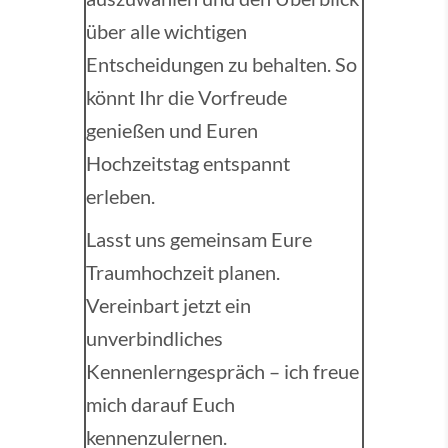
über alle wichtigen
Entscheidungen zu behalten. So
könnt Ihr die Vorfreude
genießen und Euren
Hochzeitstag entspannt
erleben.
Lasst uns gemeinsam Eure
Traumhochzeit planen.
Vereinbart jetzt ein
unverbindliches
Kennenlerngespräch – ich freue
mich darauf Euch
kennenzulernen.