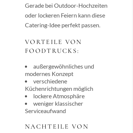
Gerade bei Outdoor-Hochzeiten
oder lockeren Feiern kann diese
Catering-Idee perfekt passen.
VORTEILE VON
FOODTRUCKS:
außergewöhnliches und
modernes Konzept
verschiedene
Küchenrichtungen möglich
lockere Atmosphäre
weniger klassischer
Serviceaufwand
NACHTEILE VON