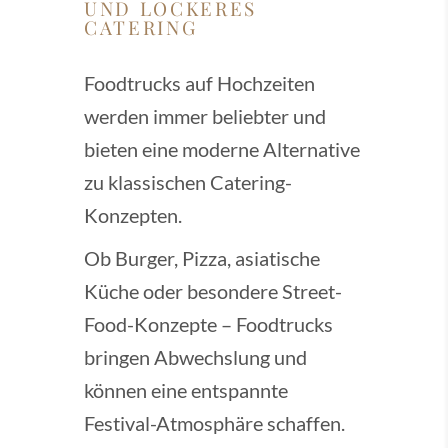
UND LOCKERES
CATERING
Foodtrucks auf Hochzeiten
werden immer beliebter und
bieten eine moderne Alternative
zu klassischen Catering-
Konzepten.
Ob Burger, Pizza, asiatische
Küche oder besondere Street-
Food-Konzepte – Foodtrucks
bringen Abwechslung und
können eine entspannte
Festival-Atmosphäre schaffen.