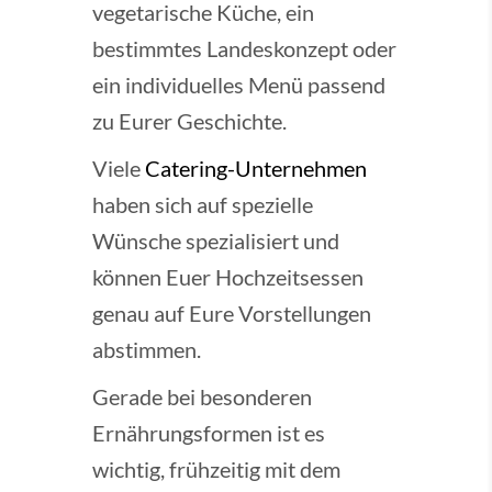
vegetarische Küche, ein
bestimmtes Landeskonzept oder
ein individuelles Menü passend
zu Eurer Geschichte.
Viele
Catering-Unternehmen
haben sich auf spezielle
Wünsche spezialisiert und
können Euer Hochzeitsessen
genau auf Eure Vorstellungen
abstimmen.
Gerade bei besonderen
Ernährungsformen ist es
wichtig, frühzeitig mit dem