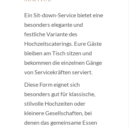
Ein Sit-down-Service bietet eine
besonders elegante und
festliche Variante des
Hochzeitscaterings. Eure Gäste
bleiben am Tisch sitzen und
bekommen die einzelnen Gänge
von Servicekräften serviert.
Diese Form eignet sich
besonders gut für klassische,
stilvolle Hochzeiten oder
kleinere Gesellschaften, bei
denen das gemeinsame Essen