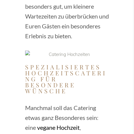
besonders gut, um kleinere
Wartezeiten zu überbrücken und
Euren Gästen ein besonderes
Erlebnis zu bieten.
SPEZIALISIERTES
HOCHZEITSCATERI
NG FÜR
BESONDERE
WÜNSCHE
Manchmal soll das Catering
etwas ganz Besonderes sein:
eine
vegane Hochzeit
,