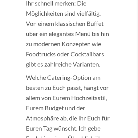
Ihr schnell merken: Die
Möglichkeiten sind vielfältig.
Von einem klassischen Buffet
über ein elegantes Menü bis hin
zu modernen Konzepten wie
Foodtrucks oder Cocktailbars
gibt es zahlreiche Varianten.
Welche Catering-Option am
besten zu Euch passt, hängt vor
allem von Eurem Hochzeitsstil,
Eurem Budget und der
Atmosphäre ab, die Ihr Euch für
Euren Tag wünscht. Ich gebe