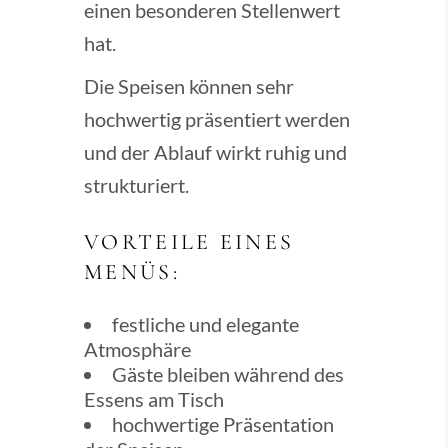
einen besonderen Stellenwert
hat.
Die Speisen können sehr
hochwertig präsentiert werden
und der Ablauf wirkt ruhig und
strukturiert.
VORTEILE EINES
MENÜS:
festliche und elegante
Atmosphäre
Gäste bleiben während des
Essens am Tisch
hochwertige Präsentation