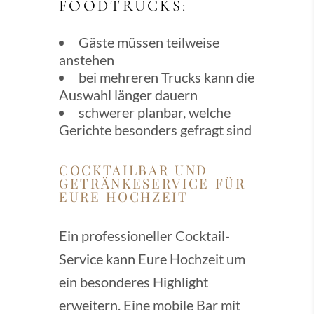
FOODTRUCKS:
Gäste müssen teilweise
anstehen
bei mehreren Trucks kann die
Auswahl länger dauern
schwerer planbar, welche
Gerichte besonders gefragt sind
COCKTAILBAR UND
GETRÄNKESERVICE FÜR
EURE HOCHZEIT
Ein professioneller Cocktail-
Service kann Eure Hochzeit um
ein besonderes Highlight
erweitern. Eine mobile Bar mit