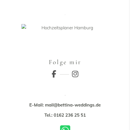
Folge mir
E-Mail: mail@bettina-weddings.de
Tel.: 0162 236 25 51