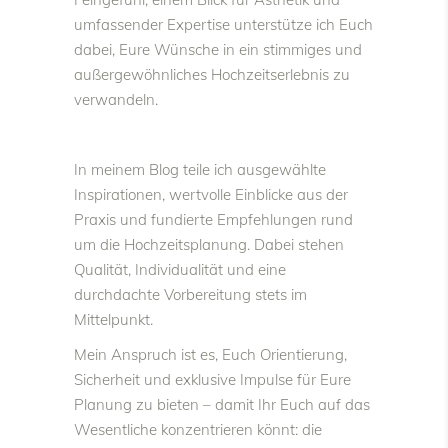
umfassender Expertise unterstütze ich Euch
dabei, Eure Wünsche in ein stimmiges und
außergewöhnliches Hochzeitserlebnis zu
verwandeln.
In meinem Blog teile ich ausgewählte
Inspirationen, wertvolle Einblicke aus der
Praxis und fundierte Empfehlungen rund
um die Hochzeitsplanung. Dabei stehen
Qualität, Individualität und eine
durchdachte Vorbereitung stets im
Mittelpunkt.
Mein Anspruch ist es, Euch Orientierung,
Sicherheit und exklusive Impulse für Eure
Planung zu bieten – damit Ihr Euch auf das
Wesentliche konzentrieren könnt: die